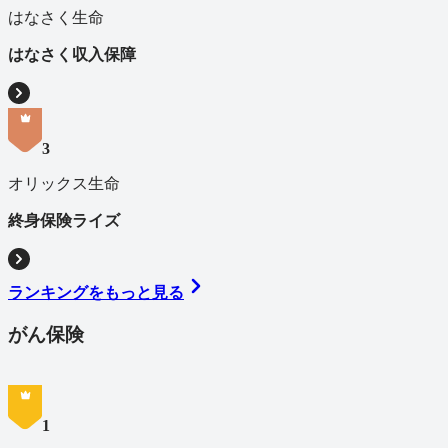
はなさく生命
はなさく収入保障
3
オリックス生命
終身保険ライズ
ランキングをもっと見る
がん保険
1