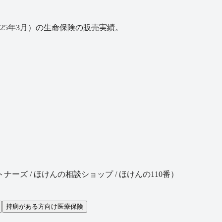
2025年3月）の生命保険の販売実績。
ズ / ほけんの相談ショップ / ほけんの110番）
持病がある方向け医療保険