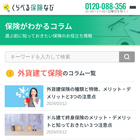
0120-088-356
10:00～17:00（日曜日を除く）
保険がわかるコラム
選ぶ前に知っておきたい保険のお役立ち情報
外貨建て保険
のコラム一覧
外貨建保険の種類と特徴、メリット・デ
メリットと3つの注意点
2024/03/12
ドル建て終身保険のメリット・デメリッ
トと知っておきたい３つ注意点
2024/03/12