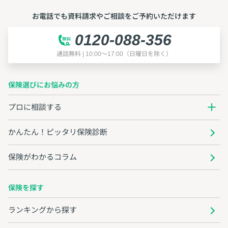
お電話でも資料請求やご相談をご予約いただけます
0120-088-356
通話無料 | 10:00～17:00（日曜日を除く）
保険選びにお悩みの方
プロに相談する
かんたん！ピッタリ保険診断
保険がわかるコラム
保険を探す
ランキングから探す