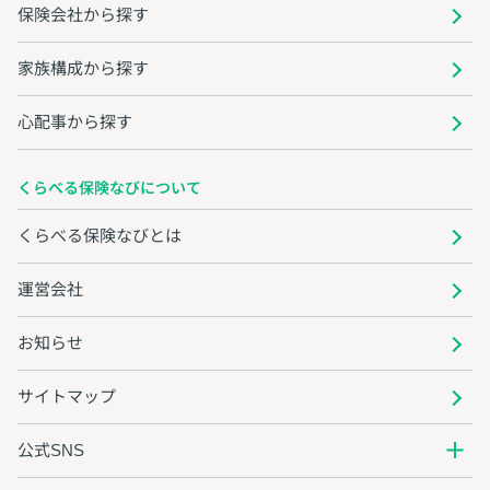
保険会社から探す
家族構成から探す
心配事から探す
くらべる保険なびについて
くらべる保険なびとは
運営会社
お知らせ
サイトマップ
公式SNS