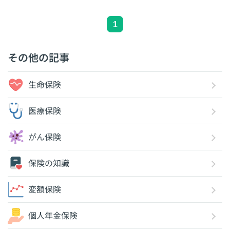
1
その他の記事
生命保険
医療保険
がん保険
保険の知識
変額保険
個人年金保険