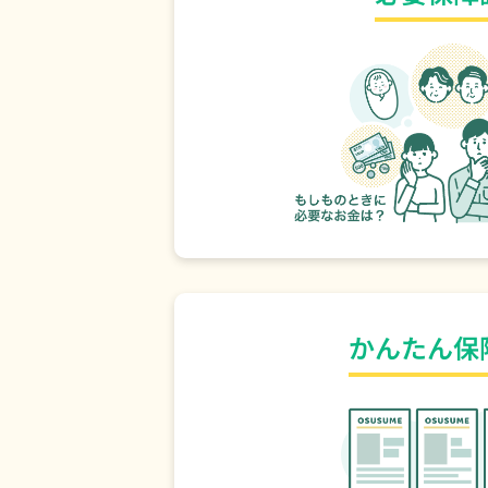
かんたん保