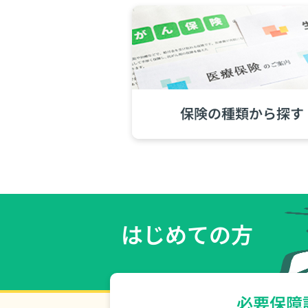
保険の種類から探す
はじめての方
必要保障