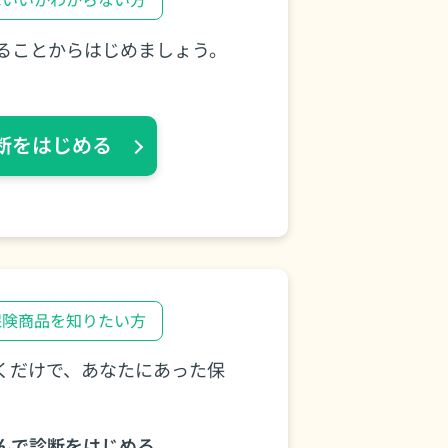
ばいいかわからない⽅
ることからはじめましょう。
断をはじめる
保険商品を知りたい⽅
くだけで、あなたにあった保
んで診断をはじめる