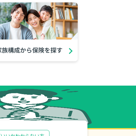
家族構成から保険を探す