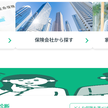
保険会社から探す
診断