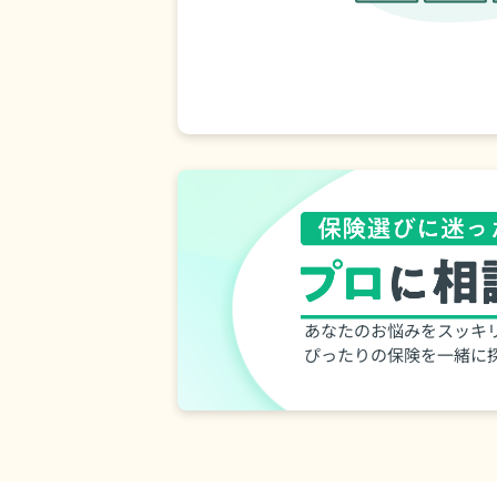
あなたのお悩みをスッキ
ぴったりの保険を一緒に