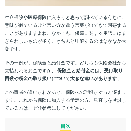
生命保険や医療保険に入ろうと思って調べているうちに、
意味が似ているけど言い方が違う言葉が出てきて困惑する
ことがありますよね。なかでも、保障に関する用語にはま
ぎらわしいものが多く、きちんと理解するのはなかなか大
変です。
その一例が、保険金と給付金です。どちらも保険会社から
支払われるお金ですが、
保険金と給付金には、受け取り
回数や税金の取り扱いについて大きな違いがあります。
この両者の違いがわかると、保険への理解がぐっと深まり
ます。これから保険に加入する予定の方、見直しを検討し
ている方は、ぜひ参考にしてください。
目次