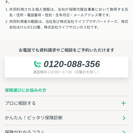
す。
共同利用される個人情報は、当社が保険代理店事業において取得する氏
名・住所・電話番号・性別・生年月日・メールアドレス等です。
共同利用者の範囲は、当社及び株式会社ライフプラザパートナーズ、株式
会社ほけんの110番、株式会社ライフサロンの３社です。
お電話でも資料請求やご相談をご予約いただけます
0120-088-356
通話無料 | 10:00～17:00（日曜日を除く）
保険選びにお悩みの方
プロに相談する
かんたん！ピッタリ保険診断
保険がわかるコラム