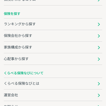
保険を探す
ランキングから探す
保険会社から探す
家族構成から探す
心配事から探す
くらべる保険なびについて
くらべる保険なびとは
運営会社