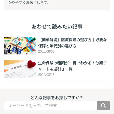
かりやすくお伝えします。
あわせて読みたい記事
【簡単解説】医療保険の選び方｜必要な
保障と年代別の選び方
2026/08/06
生命保険の種類が一目でわかる！分類チ
ャート＆逆引き一覧
2024/03/18
どんな記事をお探しですか？