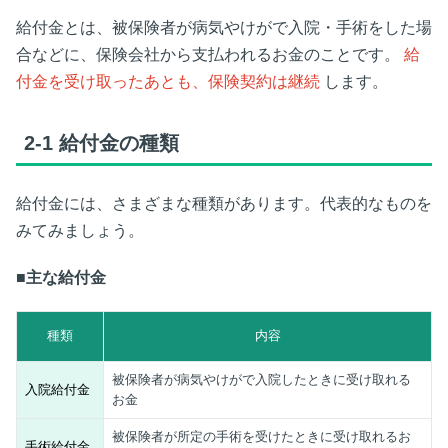
給付金とは、被保険者が病気やけがで入院・手術をした場
合などに、保険会社から支払われるお金のことです。
給
付金を受け取ったあとも、保険契約は継続
します。
2-1
給付金の種類
給付金には、さまざまな種類があります。代表的なものを
みてみましょう。
■主な給付金
種類
内容
被保険者が病気やけがで入院したときに受け取れる
入院給付金
お金
被保険者が所定の手術を受けたときに受け取れるお
手術給付金