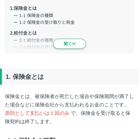
1.保険金とは
1-1 保険金の種類
1-2 保険金の受け取りと税金
2.給付金とは
2-1 給付金の種類
2-2 給付金の受け取りと税金
2-3 給付金と医療費控除
3.まとめ：違いはお金を受け取る回数と給付後の契約
1.
保険金とは
保険金とは、被保険者が死亡した場合や保険期間が満了し
た場合などに保険会社から支払われるお金のことです。
原則として支払いは１回のみ
で、保険金を受け取ると保
険契約は終了します。