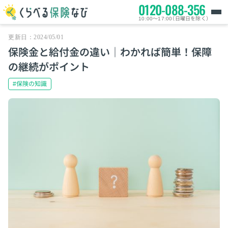
0120-088-356
10:00～17:00（日曜日を除く）
更新日：2024/05/01
保険金と給付金の違い｜わかれば簡単！保障
の継続がポイント
#保険の知識