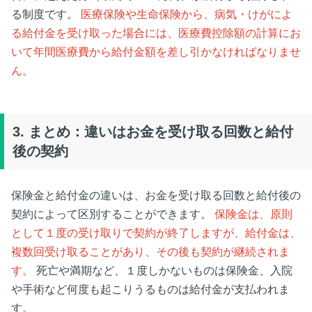
る制度です。
医療保険や生命保険から、病気・けがによ
る給付金を受け取った場合には、医療費控除額の計算にお
いて年間医療費から給付金額を差し引かなければなりませ
ん。
3.
まとめ：違いはお金を受け取る回数と給付
後の契約
保険金と給付金の違いは、お金を受け取る回数と給付後の
契約によって区別することができます。
保険金は、原則
として１度の受け取りで契約が終了しますが、給付金は、
複数回受け取ることがあり、その後も契約が継続されま
す。
死亡や満期など、１度しかないものは保険金、入院
や手術など何度も起こりうるものは給付金が支払われま
す。