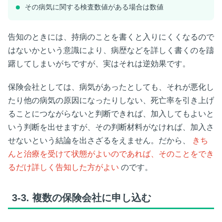
その病気に関する検査数値がある場合は数値
告知のときには、持病のことを書くと入りにくくなるので
はないかという意識により、病歴などを詳しく書くのを躊
躇してしまいがちですが、実はそれは逆効果です。
保険会社としては、病気があったとしても、それが悪化し
たり他の病気の原因になったりしない、死亡率を引き上げ
ることにつながらないと判断できれば、加入してもよいと
いう判断を出せますが、その判断材料がなければ、加入さ
せないという結論を出さざるをえません。だから、
きち
んと治療を受けて状態がよいのであれば、そのことをでき
るだけ詳しく告知した方がよい
のです。
3-3.
複数の保険会社に申し込む