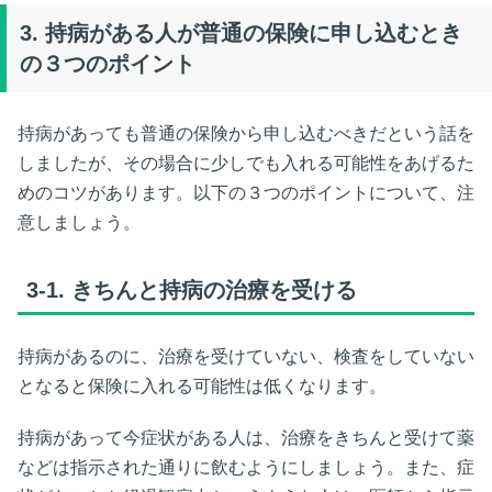
3.
持病がある人が普通の保険に申し込むとき
の３つのポイント
持病があっても普通の保険から申し込むべきだという話を
しましたが、その場合に少しでも入れる可能性をあげるた
めのコツがあります。以下の３つのポイントについて、注
意しましょう。
3-1.
きちんと持病の治療を受ける
持病があるのに、治療を受けていない、検査をしていない
となると保険に入れる可能性は低くなります。
持病があって今症状がある人は、治療をきちんと受けて薬
などは指示された通りに飲むようにしましょう。また、症