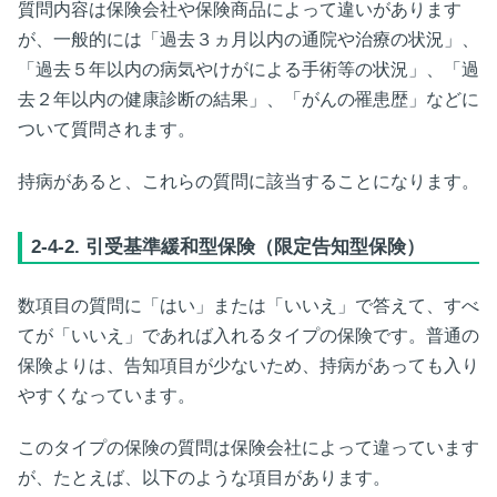
質問内容は保険会社や保険商品によって違いがあります
が、一般的には「過去３ヵ月以内の通院や治療の状況」、
「過去５年以内の病気やけがによる手術等の状況」、「過
去２年以内の健康診断の結果」、「がんの罹患歴」などに
ついて質問されます。
持病があると、これらの質問に該当することになります。
2-4-2. 引受基準緩和型保険（限定告知型保険）
数項目の質問に「はい」または「いいえ」で答えて、すべ
てが「いいえ」であれば入れるタイプの保険です。普通の
保険よりは、告知項目が少ないため、持病があっても入り
やすくなっています。
このタイプの保険の質問は保険会社によって違っています
が、たとえば、以下のような項目があります。