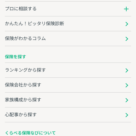
プロに相談する
かんたん！ピッタリ保険診断
保険がわかるコラム
保険を探す
ランキングから探す
保険会社から探す
家族構成から探す
心配事から探す
くらべる保険なびについて