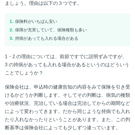
ましょう。理由は以下の３つです。
保険料がいちばん安い
保障が充実していて、保険種類も多い
持病があっても入れる場合がある
1・2
の理由については、前節ですでに説明ずみですが、
3
の持病があっても入れる場合があるというのはどういう
ことでしょうか？
保険会社は、申込時の健康告知の内容をみて保険を引き受
けるかどうか判断します。そしてその判断は、病気の種類
や治療状況、完治している場合は完治してからの期間など
によって変わってきます。だから同じような持病でも入れ
たり入れなかったりということがあります。また、この判
断基準は保険会社によっても少しずつ違っています。