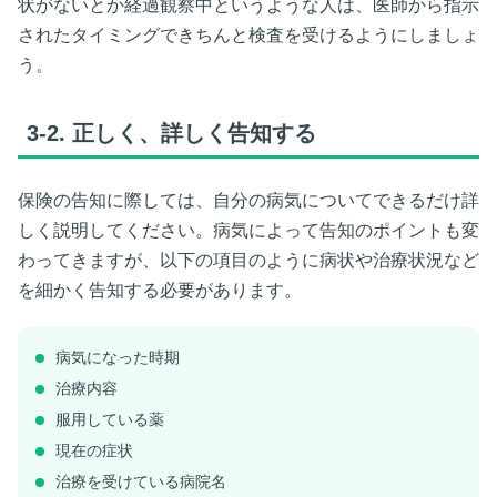
状がないとか経過観察中というような人は、医師から指示
されたタイミングできちんと検査を受けるようにしましょ
う。
3-2.
正しく、詳しく告知する
保険の告知に際しては、自分の病気についてできるだけ詳
しく説明してください。病気によって告知のポイントも変
わってきますが、以下の項目のように病状や治療状況など
を細かく告知する必要があります。
病気になった時期
治療内容
服用している薬
現在の症状
治療を受けている病院名