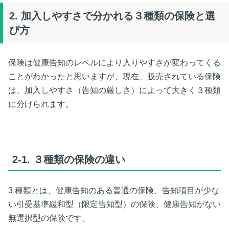
2.
加入しやすさで分かれる３種類の保険と選
び方
保険は健康告知のレベルにより入りやすさが変わってくる
ことがわかったと思いますが、現在、販売されている保険
は、加入しやすさ（告知の厳しさ）によって大きく３種類
に分けられます。
2-1.
３種類の保険の違い
3
種類とは、健康告知のある普通の保険、告知項目が少な
い引受基準緩和型（限定告知型）の保険、健康告知がない
無選択型の保険です。