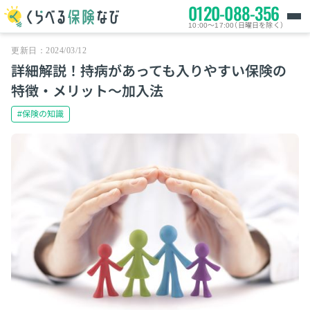
0120-088-356
10:00～17:00（日曜日を除く）
更新日：2024/03/12
詳細解説！持病があっても入りやすい保険の
特徴・メリット～加入法
#保険の知識