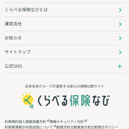
くらべる保険なびとは
運営会社
お知らせ
サイトマップ
公式SNS
日本生命グループが運営する安心の保険⽐較サイト
利用規約
個人情報保護方針
情報セキュリティ方針
利用者情報の外部送信について
勧誘方針
比較推奨方針
比較表示ポリシー