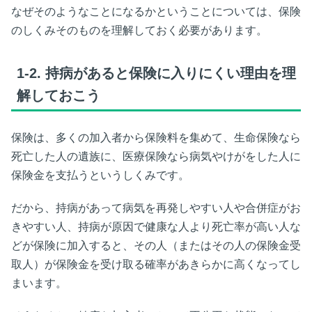
なぜそのようなことになるかということについては、保険
のしくみそのものを理解しておく必要があります。
1-2.
持病があると保険に入りにくい理由を理
解しておこう
保険は、多くの加入者から保険料を集めて、生命保険なら
死亡した人の遺族に、医療保険なら病気やけがをした人に
保険金を支払うというしくみです。
だから、持病があって病気を再発しやすい人や合併症がお
きやすい人、持病が原因で健康な人より死亡率が高い人な
どが保険に加入すると、その人（またはその人の保険金受
取人）が保険金を受け取る確率があきらかに高くなってし
まいます。