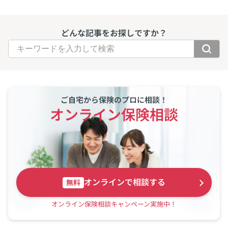
どんな記事をお探しですか？
ご自宅から保険のプロに相談！
オンライン保険相談
オンラインで相談する
無料
オンライン保険相談キャンペーン実施中！