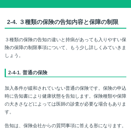
2-4.
３種類の保険の告知内容と保障の制限
３種類の保険の告知の違いと持病があっても入りやすい保
険の保障の制限事項について、もう少し詳しくみていきま
しょう。
2-4-1. 普通の保険
加入条件が緩和されていない普通の保険です。保険の申込
時に告知書により健康状態を告知します。保険種類や保障
の大きさなどによっては医師の診査が必要な場合もありま
す。
告知は、保険会社からの質問事項に答える形になります。