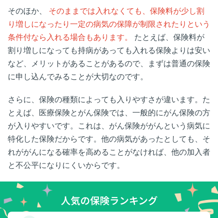
そのほか、
そのままでは入れなくても、保険料が少し割
り増しになったり一定の病気の保障が制限されたりという
条件付なら入れる場合もあります。
たとえば、保険料が
割り増しになっても持病があっても入れる保険よりは安い
など、メリットがあることがあるので、まずは普通の保険
に申し込んでみることが大切なのです。
さらに、保険の種類によっても入りやすさが違います。た
とえば、医療保険とがん保険では、一般的にがん保険の方
が入りやすいです。これは、がん保険ががんという病気に
特化した保険だからです。他の病気があったとしても、そ
れががんになる確率を高めることがなければ、他の加入者
と不公平になりにくいからです。
人気の保険ランキング