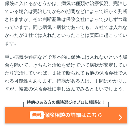
保険に入れるかどうかは、病気の種類や治療状況、完治し
ている場合は完治してからの期間などによって細かく判断
されますが、その判断基準は保険会社によって少しずつ違
っています。同じ病気・病状であっても、Ａ社では入れな
かったがＢ社では入れたといったことは実際に起こってい
ます。
重い病気や難病などで基本的に保険には入れないという場
合を除いて、きちんと治療を受けていて病状が安定してい
たり完治していれば、１社で断られても他の保険会社で入
れる可能性もあります。持病がある人は、手間はかかりま
すが、複数の保険会社に申し込んでみるとよいでしょう。
持病のある方の保険選びはプロに相談を！
保険相談の詳細はこちら
無料