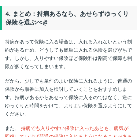
4.
まとめ：持病あるなら、あせらずゆっくり
保険を選ぶべき
持病があって保険に入る場合は、入れる入れないという制
約があるため、どうしても簡単に入れる保険を選びがちで
す。しかし、入りやすい保険ほど保険料は割高で保障も制
限が多くなってしまいます。
だから、少しでも条件のよい保険に入れるように、普通の
保険から順番に加入を検討していくことをおすすめしま
す。持病があるからあせって保険に入るのではなく、逆に
ゆっくりと時間をかけて、よりよい保険を選ぶようにして
ください。
また、
持病でも入りやすい保険に入ったあとも、病気が
回復していけば普通の保険に入れるようになることがある